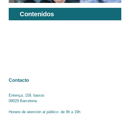
Contenidos
Contacto
Entença, 159, baixos
08029 Barcelona
Horario de atención al público: de 9h a 19h