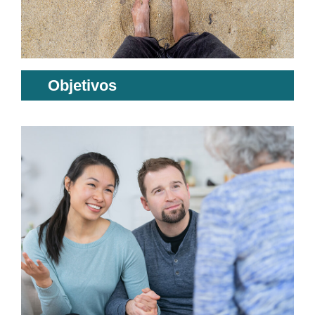
Objetivos