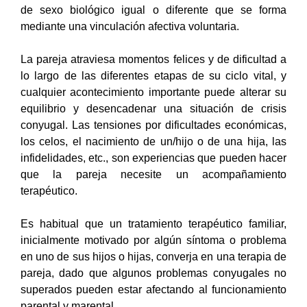
de sexo biológico igual o diferente que se forma
mediante una vinculación afectiva voluntaria.
La pareja atraviesa momentos felices y de dificultad a
lo largo de las diferentes etapas de su ciclo vital, y
cualquier acontecimiento importante puede alterar su
equilibrio y desencadenar una situación de crisis
conyugal. Las tensiones por dificultades económicas,
los celos, el nacimiento de un/hijo o de una hija, las
infidelidades, etc., son experiencias que pueden hacer
que la pareja necesite un acompañamiento
terapéutico.
Es habitual que un tratamiento terapéutico familiar,
inicialmente motivado por algún síntoma o problema
en uno de sus hijos o hijas, converja en una terapia de
pareja, dado que algunos problemas conyugales no
superados pueden estar afectando al funcionamiento
parental y marental.