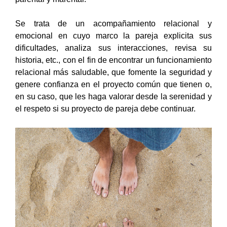
Se trata de un acompañamiento relacional y
emocional en cuyo marco la pareja explicita sus
dificultades, analiza sus interacciones, revisa su
historia, etc., con el fin de encontrar un funcionamiento
relacional más saludable, que fomente la seguridad y
genere confianza en el proyecto común que tienen o,
en su caso, que les haga valorar desde la serenidad y
el respeto si su proyecto de pareja debe continuar.