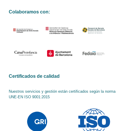
Colaboramos con:
Certificados de calidad
Nuestros servicios y gestión están certificados según la norma
UNE-EN ISO 9001:2015