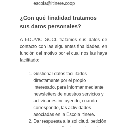
escola@itinere.coop
¿Con qué finalidad tratamos
sus datos personales?
A EDUVIC SCCL tratamos sus datos de
contacto con las siguientes finalidades, en
función del motivo por el cual nos las haya
facilitado:
Gestionar datos facilitados
directamente por el propio
interesado, para informar mediante
newsletters de nuestros servicios y
actividades incluyendo, cuando
corresponde, las actividades
asociadas en la Escola Itinere.
Dar respuesta a la solicitud, petición