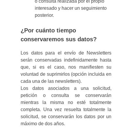
o consulta realizada por el propio
interesado y hacer un seguimiento
posterior.
¿Por cuánto tiempo
conservaremos sus datos?
Los datos para el envío de Newsletters
serán conservadas indefinidamente hasta
que, si es el caso, nos manifiesten su
voluntad de suprimirlos (opción incluida en
cada una de las newsletters).
Los datos asociados a una solicitud,
petición o consulta se conservarán
mientras la misma no esté totalmente
completa. Una vez resuelta totalmente la
solicitud, se conservarán los datos por un
máximo de dos años.