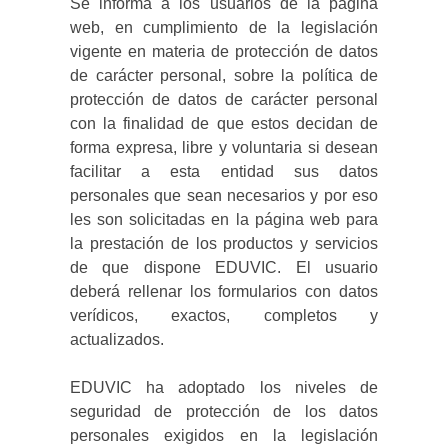
Se informa a los usuarios de la página
web, en cumplimiento de la legislación
vigente en materia de protección de datos
de carácter personal, sobre la política de
protección de datos de carácter personal
con la finalidad de que estos decidan de
forma expresa, libre y voluntaria si desean
facilitar a esta entidad sus datos
personales que sean necesarios y por eso
les son solicitadas en la página web para
la prestación de los productos y servicios
de que dispone EDUVIC. El usuario
deberá rellenar los formularios con datos
verídicos, exactos, completos y
actualizados.
EDUVIC ha adoptado los niveles de
seguridad de protección de los datos
personales exigidos en la legislación