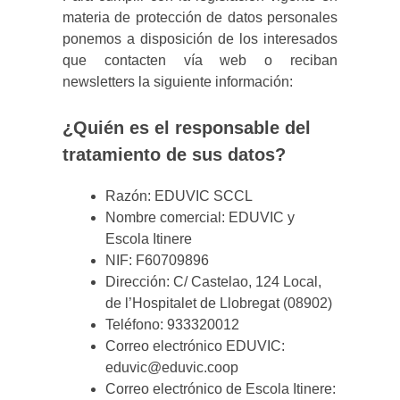
materia de protección de datos personales
ponemos a disposición de los interesados
que contacten vía web o reciban
newsletters la siguiente información:
¿Quién es el responsable del
tratamiento de sus datos?
Razón: EDUVIC SCCL
Nombre comercial: EDUVIC y
Escola Itinere
NIF: F60709896
Dirección: C/ Castelao, 124 Local,
de l’Hospitalet de Llobregat (08902)
Teléfono: 933320012
Correo electrónico EDUVIC:
eduvic@eduvic.coop
Correo electrónico de Escola Itinere: