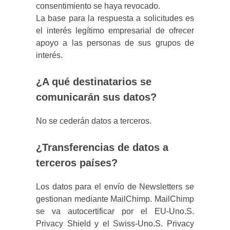
consentimiento se haya revocado.
La base para la respuesta a solicitudes es
el interés legítimo empresarial de ofrecer
apoyo a las personas de sus grupos de
interés.
¿A qué destinatarios se
comunicarán sus datos?
No se cederán datos a terceros.
¿Transferencias de datos a
terceros países?
Los datos para el envío de Newsletters se
gestionan mediante MailChimp. MailChimp
se va autocertificar por el EU-Uno.S.
Privacy Shield y el Swiss-Uno.S. Privacy