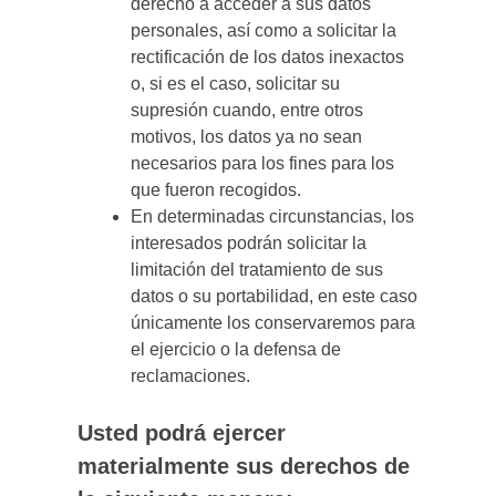
derecho a acceder a sus datos
personales, así como a solicitar la
rectificación de los datos inexactos
o, si es el caso, solicitar su
supresión cuando, entre otros
motivos, los datos ya no sean
necesarios para los fines para los
que fueron recogidos.
En determinadas circunstancias, los
interesados podrán solicitar la
limitación del tratamiento de sus
datos o su portabilidad, en este caso
únicamente los conservaremos para
el ejercicio o la defensa de
reclamaciones.
Usted podrá ejercer
materialmente sus derechos de