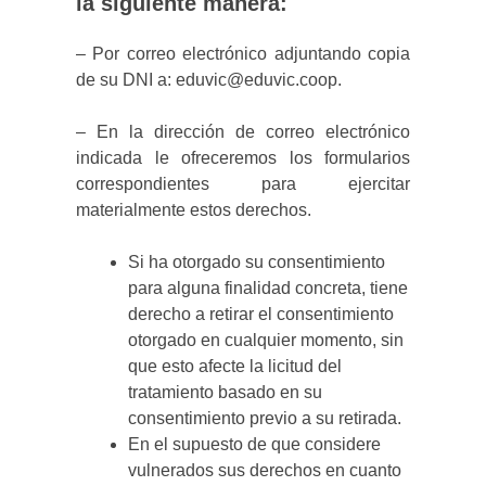
la siguiente manera:
– Por correo electrónico adjuntando copia
de su DNI a: eduvic@eduvic.coop.
– En la dirección de correo electrónico
indicada le ofreceremos los formularios
correspondientes para ejercitar
materialmente estos derechos.
Si ha otorgado su consentimiento
para alguna finalidad concreta, tiene
derecho a retirar el consentimiento
otorgado en cualquier momento, sin
que esto afecte la licitud del
tratamiento basado en su
consentimiento previo a su retirada.
En el supuesto de que considere
vulnerados sus derechos en cuanto