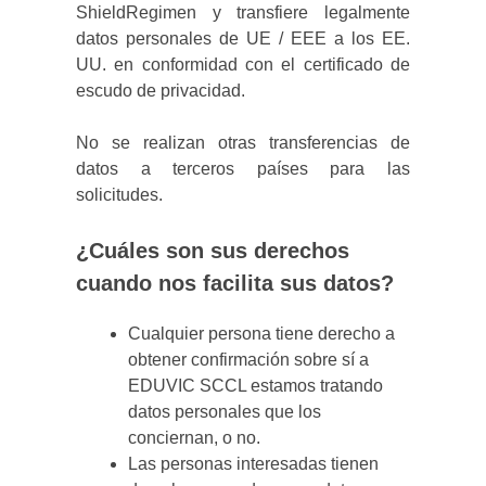
ShieldRegimen y transfiere legalmente
datos personales de UE / EEE a los EE.
UU. en conformidad con el certificado de
escudo de privacidad.
No se realizan otras transferencias de
datos a terceros países para las
solicitudes.
¿Cuáles son sus derechos
cuando nos facilita sus datos?
Cualquier persona tiene derecho a
obtener confirmación sobre sí a
EDUVIC SCCL estamos tratando
datos personales que los
conciernan, o no.
Las personas interesadas tienen