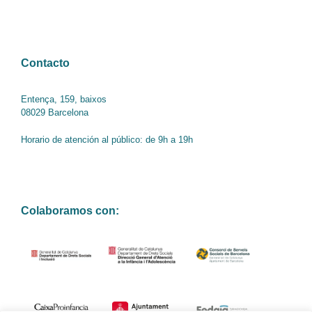
Contacto
Entença, 159, baixos
08029 Barcelona
Horario de atención al público: de 9h a 19h
Colaboramos con: