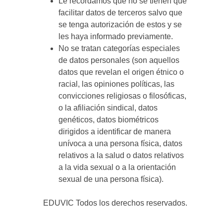
Le recordamos que no se tienen que
facilitar datos de terceros salvo que
se tenga autorización de estos y se
les haya informado previamente.
No se tratan categorías especiales
de datos personales (son aquellos
datos que revelan el origen étnico o
racial, las opiniones políticas, las
convicciones religiosas o filosóficas,
o la afiliación sindical, datos
genéticos, datos biométricos
dirigidos a identificar de manera
unívoca a una persona física, datos
relativos a la salud o datos relativos
a la vida sexual o a la orientación
sexual de una persona física).
EDUVIC Todos los derechos reservados.