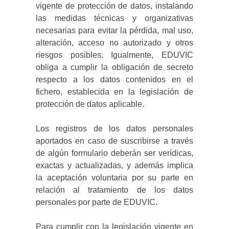
vigente de protección de datos, instalando
las medidas técnicas y organizativas
necesarias para evitar la pérdida, mal uso,
alteración, acceso no autorizado y otros
riesgos posibles. Igualmente, EDUVIC
obliga a cumplir la obligación de secreto
respecto a los datos contenidos en el
fichero, establecida en la legislación de
protección de datos aplicable.
Los registros de los datos personales
aportados en caso de suscribirse a través
de algún formulario deberán ser verídicas,
exactas y actualizadas, y además implica
la aceptación voluntaria por su parte en
relación al tratamiento de los datos
personales por parte de EDUVIC.
Para cumplir con la legislación vigente en