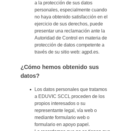
a la protección de sus datos
personales, especialmente cuando
no haya obtenido satisfacción en el
ejercicio de sus derechos, puede
presentar una reclamación ante la
Autoridad de Control en materia de
protección de datos competente a
través de su sitio web: agpd.es.
¿Cómo hemos obtenido sus
datos?
Los datos personales que tratamos
a EDUVIC SCCL proceden de los
propios interesados o su
representante legal, vía web o
mediante formulario web o
formulario en apoyo papel.