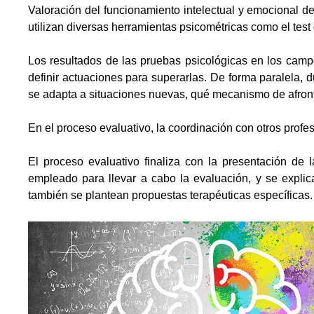
Valoración del funcionamiento intelectual y emocional d
utilizan diversas herramientas psicométricas como el test 
Los resultados de las pruebas psicológicas en los camp
definir actuaciones para superarlas. De forma paralela, 
se adapta a situaciones nuevas, qué mecanismo de afront
En el proceso evaluativo, la coordinación con otros profe
El proceso evaluativo finaliza con la presentación de 
empleado para llevar a cabo la evaluación, y se explic
también se plantean propuestas terapéuticas específicas.