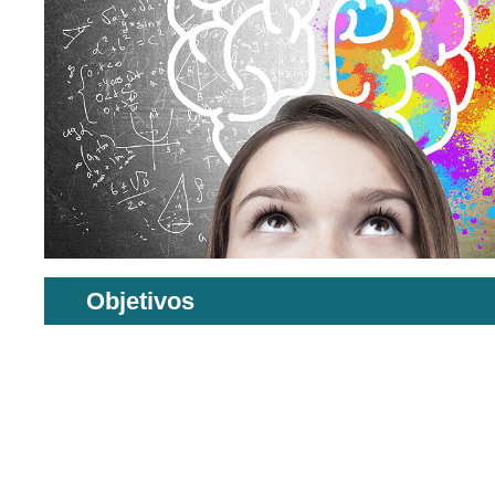
Objetivos