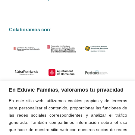
Colaboramos con:
En Eduvic Familias, valoramos tu privacidad
Certificados de calidad
En este sitio web, utilizamos cookies propias y de terceros
para personalizar el contenido, proporcionar las funciones de
Nuestros servicios y gestión están certificados según la norma
las redes sociales correspondientes y analizar el tráfico
UNE-EN ISO 9001:2015
generado. También compartimos información sobre el uso
que hace de nuestro sitio web con nuestros socios de redes