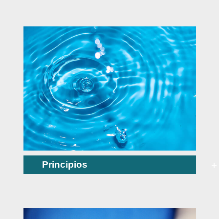
Principios