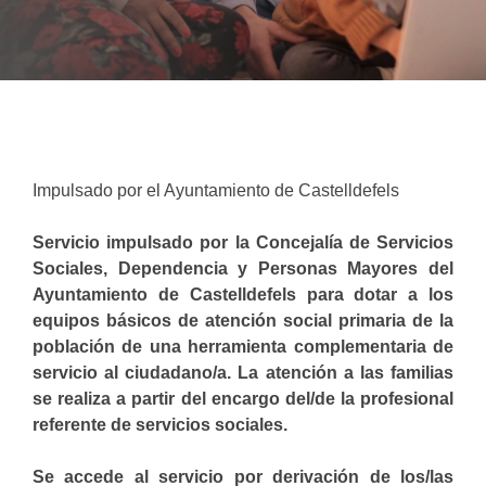
Impulsado por el Ayuntamiento de Castelldefels
Servicio impulsado por la Concejalía de Servicios
Sociales, Dependencia y Personas Mayores del
Ayuntamiento de Castelldefels para dotar a los
equipos básicos de atención social primaria de la
población de una herramienta complementaria de
servicio al ciudadano/a. La atención a las familias
se realiza a partir del encargo del/de la profesional
referente de servicios sociales.
Se accede al servicio por derivación de los/las