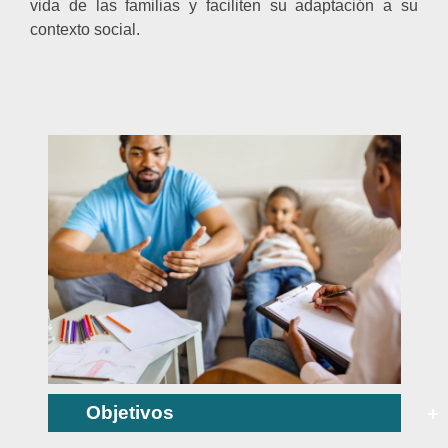
vida de las familias y faciliten su adaptación a su
contexto social.
Objetivos