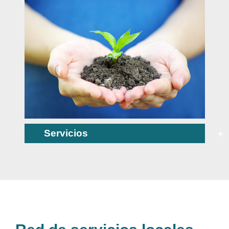
Servicios