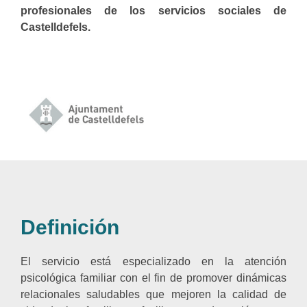
profesionales de los servicios sociales de
Castelldefels.
Definición
El servicio está especializado en la atención
psicológica familiar con el fin de promover dinámicas
relacionales saludables que mejoren la calidad de