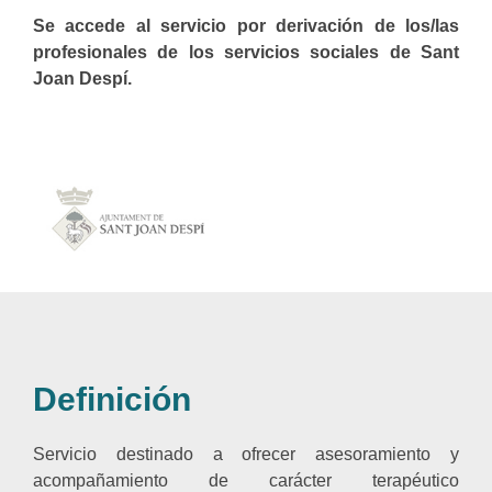
Se accede al servicio por derivación de los/las
profesionales de los servicios sociales de Sant
Joan Despí.
Definición
Servicio destinado a ofrecer asesoramiento y
acompañamiento de carácter terapéutico