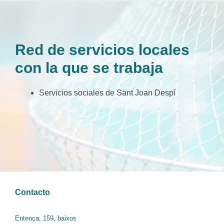
Red de servicios locales
con la que se trabaja
Servicios sociales de Sant Joan Despí
Contacto
Entença, 159, baixos