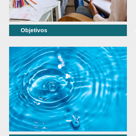
Objetivos