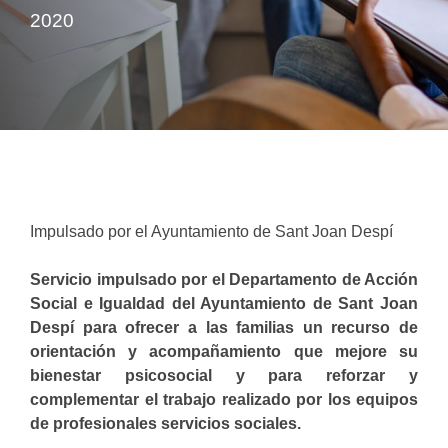
2020
Impulsado por el Ayuntamiento de Sant Joan Despí
Servicio impulsado por el Departamento de Acción
Social e Igualdad del Ayuntamiento de Sant Joan
Despí para ofrecer a las familias un recurso de
orientación y acompañamiento que mejore su
bienestar psicosocial y para reforzar y
complementar el trabajo realizado por los equipos
de profesionales servicios sociales.