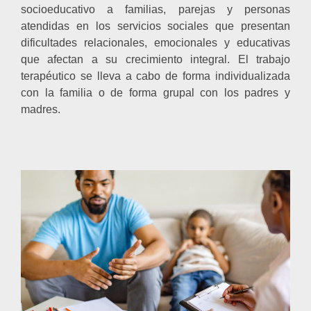
socioeducativo a familias, parejas y personas
atendidas en los servicios sociales que presentan
dificultades relacionales, emocionales y educativas
que afectan a su crecimiento integral. El trabajo
terapéutico se lleva a cabo de forma individualizada
con la familia o de forma grupal con los padres y
madres.