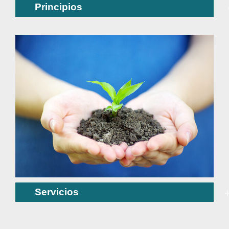
Principios
Servicios