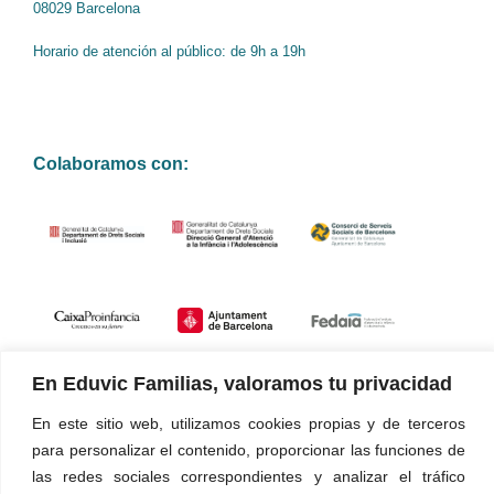
08029 Barcelona
Horario de atención al público: de 9h a 19h
Colaboramos con:
En Eduvic Familias, valoramos tu privacidad
Certificados de calidad
En este sitio web, utilizamos cookies propias y de terceros
para personalizar el contenido, proporcionar las funciones de
Nuestros servicios y gestión están certificados según la norma
las redes sociales correspondientes y analizar el tráfico
UNE-EN ISO 9001:2015