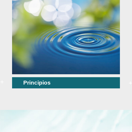
Principios