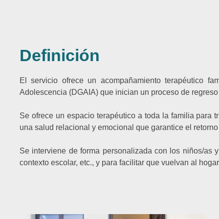
Definición
El servicio ofrece un acompañamiento terapéutico fam
Adolescencia (DGAIA) que inician un proceso de regreso
Se ofrece un espacio terapéutico a toda la familia para tr
una salud relacional y emocional que garantice el retorno
Se interviene de forma personalizada con los niños/as y l
contexto escolar, etc., y para facilitar que vuelvan al hog