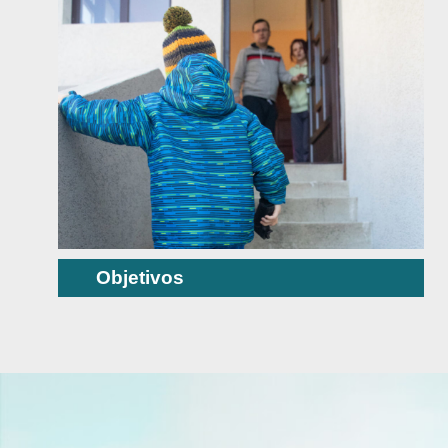
Objetivos