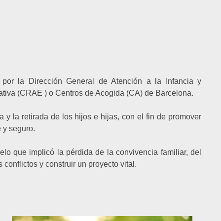
 por la Dirección General de Atención a la Infancia y
ativa (CRAE ) o Centros de Acogida (CA) de Barcelona.
 y la retirada de los hijos e hijas, con el fin de promover
e y seguro.
elo que implicó la pérdida de la convivencia familiar, del
conflictos y construir un proyecto vital.