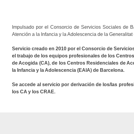
Impulsado por el Consorcio de Servicios Sociales de B
Atención a la Infancia y la Adolescencia de la Generalita
Servicio creado en 2010 por el Consorcio de Servici
el trabajo de los equipos profesionales de los Centro
de Acogida (CA), de los Centros Residenciales de Ac
la Infancia y la Adolescencia (EAIA) de Barcelona.
Se accede al servicio por derivación de los/las prof
los CA y los CRAE.