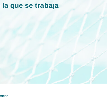
 la que se trabaja
con: