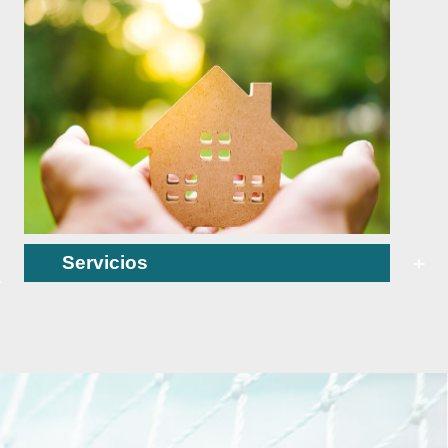
Servicios