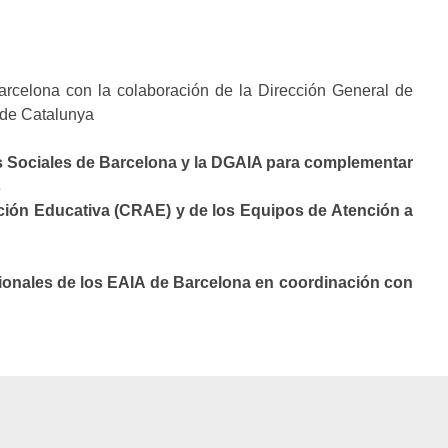
arcelona con la colaboración de la Dirección General de
t de Catalunya
os Sociales de Barcelona y la DGAIA para complementar
s
ción Educativa (CRAE) y de los Equipos de Atención a
esionales de los EAIA de Barcelona en coordinación con