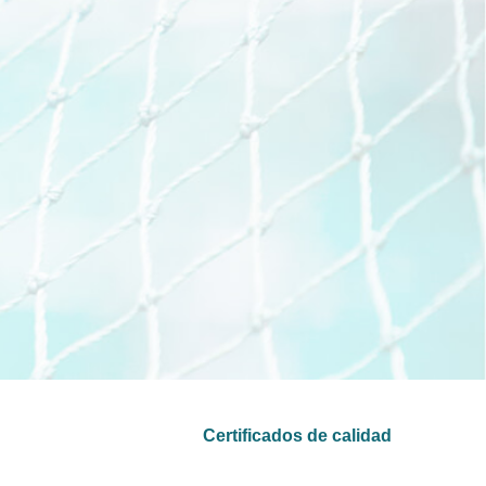
Certificados de calidad