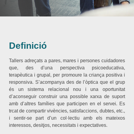
Definició
Tallers adreçats a pares, mares i persones cuidadores
que, des d’una perspectiva psicoeducativa,
terapèutica i grupal, per promoure la criança positiva i
responsiva. S’acompanya des de l’òptica que el grup
és un sistema relacional nou i una oportunitat
d’aconseguir construir una possible xarxa de suport
amb d’altres famílies que participen en el servei. Es
trcat de compartir vivències, satisfaccions, dubtes, etc.,
i sentir-se part d’un col·lectiu amb els mateixos
interessos, desitjos, necessitats i expectatives.