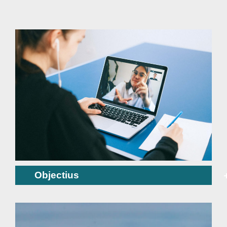
Objectius