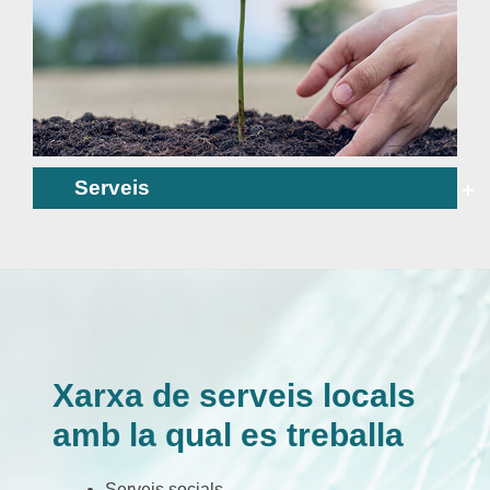
Serveis
Xarxa de serveis locals
amb la qual es treballa
Serveis socials