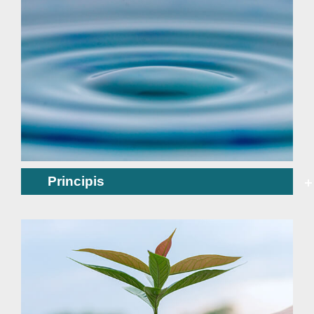
Principis