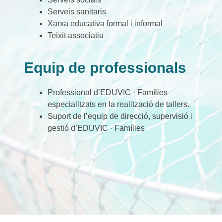
Serveis sanitaris
Xarxa educativa formal i informal
Teixit associatiu
Equip de professionals
Professional d’EDUVIC · Famílies
especialitzats en la realització de tallers.
Suport de l’equip de direcció, supervisió i
gestió d’EDUVIC · Famílies