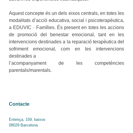
Aquest concepte és un dels eixos centrals, en totes les
modalitats d’acció educativa, social i psicoterapèutica,
a EDUVIC · Famílies. És present en totes les accions
de promoció del benestar emocional, tant en les
intervencions destinades a la reparació terapèutica del
sofriment emocional, com en les intervencions
destinades a
l’acompanyament de les competències
parentals/marentals.
Contacte
Entença, 159, baixos
08029 Barcelona