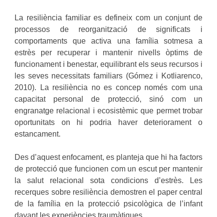
La resiliència familiar es defineix com un conjunt de
processos de reorganització de significats i
comportaments que activa una família sotmesa a
estrès per recuperar i mantenir nivells òptims de
funcionament i benestar, equilibrant els seus recursos i
les seves necessitats familiars (Gómez i Kotliarenco,
2010). La resiliència no es concep només com una
capacitat personal de protecció, sinó com un
engranatge relacional i ecosistèmic que permet trobar
oportunitats on hi podria haver deteriorament o
estancament.
Des d’aquest enfocament, es planteja que hi ha factors
de protecció que funcionen com un escut per mantenir
la salut relacional sota condicions d’estrès. Les
recerques sobre resiliència demostren el paper central
de la família en la protecció psicològica de l’infant
davant les experiències traumàtiques.