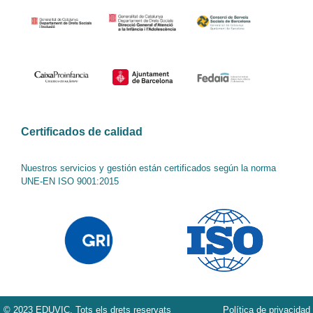
Certificados de calidad
Nuestros servicios y gestión están certificados según la norma
UNE-EN ISO 9001:2015
© 2023 EDUVIC. Tots els drets reservats
Política de privacidad