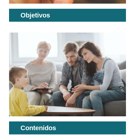
Objetivos
Contenidos