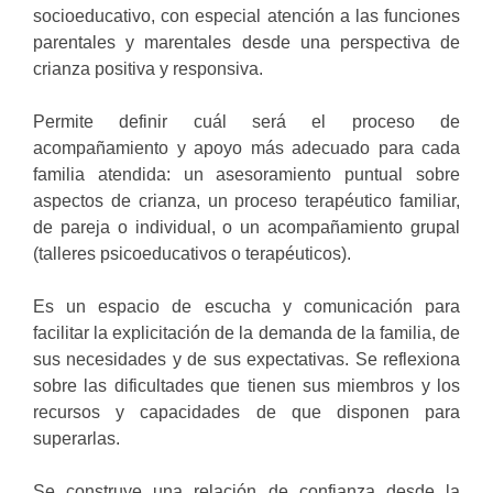
socioeducativo, con especial atención a las funciones
parentales y marentales desde una perspectiva de
crianza positiva y responsiva.
Permite definir cuál será el proceso de
acompañamiento y apoyo más adecuado para cada
familia atendida: un asesoramiento puntual sobre
aspectos de crianza, un proceso terapéutico familiar,
de pareja o individual, o un acompañamiento grupal
(talleres psicoeducativos o terapéuticos).
Es un espacio de escucha y comunicación para
facilitar la explicitación de la demanda de la familia, de
sus necesidades y de sus expectativas. Se reflexiona
sobre las dificultades que tienen sus miembros y los
recursos y capacidades de que disponen para
superarlas.
Se construye una relación de confianza desde la