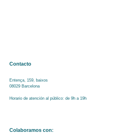
Contacto
Entença, 159, baixos
08029 Barcelona
Horario de atención al público: de 9h a 19h
Colaboramos con: