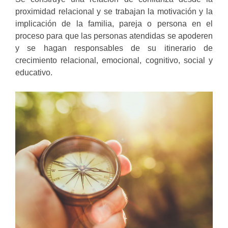
proximidad relacional y se trabajan la motivación y la
implicación de la familia, pareja o persona en el
proceso para que las personas atendidas se apoderen
y se hagan responsables de su itinerario de
crecimiento relacional, emocional, cognitivo, social y
educativo.