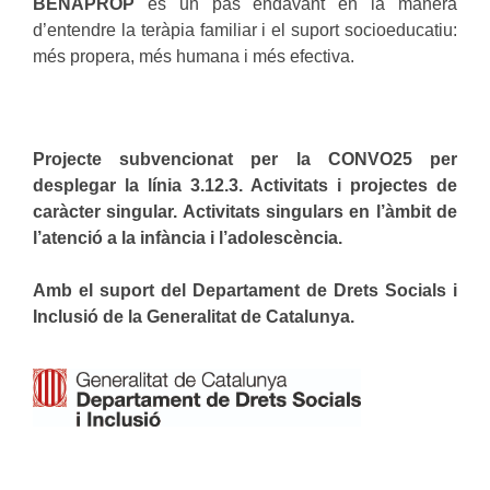
BENAPROP
és un pas endavant en la manera
d’entendre la teràpia familiar i el suport socioeducatiu:
més propera, més humana i més efectiva.
Projecte subvencionat per la CONVO25 per
desplegar la línia 3.12.3. Activitats i projectes de
caràcter singular. Activitats singulars en l’àmbit de
l’atenció a la infància i l’adolescència.
Amb el suport del Departament de Drets Socials i
Inclusió de la Generalitat de Catalunya.